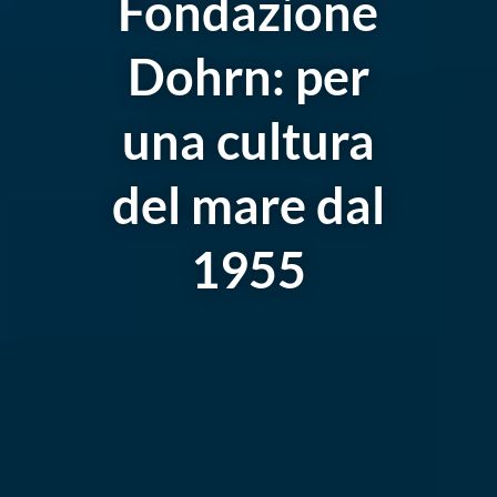
Fondazione
Dohrn: per
una cultura
del mare dal
1955