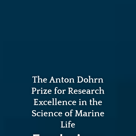
The Anton Dohrn
Prize for Research
Excellence in the
Science of Marine
Life